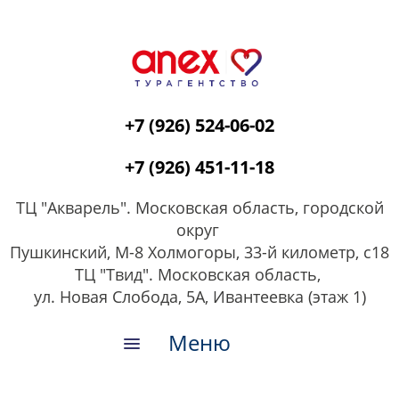
+7 (926) 524-06-02
+7 (926) 451-11-18
ТЦ "Акварель". Московская область, городской
округ
Пушкинский, М-8 Холмогоры, 33-й километр, с18
ТЦ "Твид". Московская область,
ул. Новая Слобода, 5А, Ивантеевка (этаж 1)