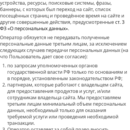
устройства, ресурсы, поисковые системы, фразы,
баннеры, с которых был переход на сайт, список
посещённых страниц и проведённое время на сайте и
другие совершенные действия, предусмотренные
ст. 3
ФЗ «О персональных данных»
.
Оператор обязуется не передавать полученные
персональные данные третьим лицам, за исключением
следующих случаев передачи персональных данных (на
что Пользователь дает свое согласие):
по запросам уполномоченных органов
государственной власти РФ только по основаниям и
в порядке, установленным законодательством РФ;
партнерам, которые работают с владельцем сайта,
для предоставления продуктов и услуг, и/или
сотрудникам владельца сайта. Мы предоставляем
третьим лицам минимальный объем персональных
данных, необходимый только для оказания
требуемой услуги или проведения необходимой
транзакции.
Оператор оставляет за собой право вносить