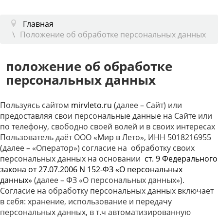
Главная
Положение об обработке персональных данных
положение об обработке
персональных данных
Пользуясь сайтом
mirvleto.ru
(далее – Сайт) или
предоставляя свои персональные данные на Сайте или
по телефону, свободно своей волей и в своих интересах
Пользователь даёт ООО «Мир в Лето», ИНН 5018216955
(далее – «Оператор») согласие на обработку своих
персональных данных на основании
ст. 9 Федерального
закона от 27.07.2006 N 152-ФЗ «О персональных
данных»
(далее – ФЗ «О персональных данных»).
Согласие на обработку персональных данных включает
в себя: хранение, использование и передачу
персональных данных, в т.ч автоматизированную