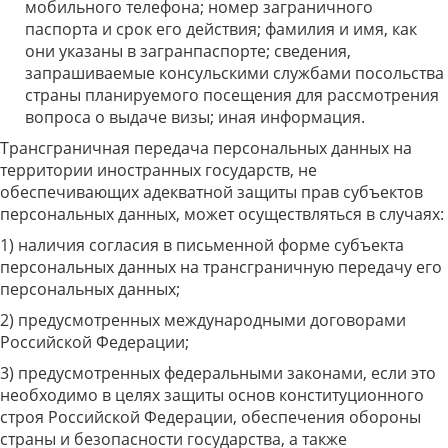
мобильного телефона; номер заграничного
паспорта и срок его действия; фамилия и имя, как
они указаны в загранпаспорте; сведения,
запрашиваемые консульскими службами посольства
страны планируемого посещения для рассмотрения
вопроса о выдаче визы; иная информация.
Трансграничная передача персональных данных на
территории иностранных государств, не
обеспечивающих адекватной защиты прав субъектов
персональных данных, может осуществляться в случаях:
1) наличия согласия в письменной форме субъекта
персональных данных на трансграничную передачу его
персональных данных;
2) предусмотренных международными договорами
Российской Федерации;
3) предусмотренных федеральными законами, если это
необходимо в целях защиты основ конституционного
строя Российской Федерации, обеспечения обороны
страны и безопасности государства, а также