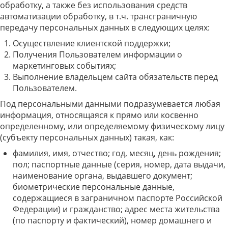
обработку, а также без использования средств
автоматизации обработку, в т.ч. трансграничную
передачу персональных данных в следующих целях:
Осуществление клиентской поддержки;
Получения Пользователем информации о
маркетинговых событиях;
Выполнение владельцем сайта обязательств перед
Пользователем.
Под персональными данными подразумевается любая
информация, относящаяся к прямо или косвенно
определенному, или определяемому физическому лицу
(субъекту персональных данных) такая, как:
фамилия, имя, отчество; год, месяц, день рождения;
пол; паспортные данные (серия, номер, дата выдачи,
наименование органа, выдавшего документ;
биометрические персональные данные,
содержащиеся в заграничном паспорте Российской
Федерации) и гражданство; адрес места жительства
(по паспорту и фактический), номер домашнего и