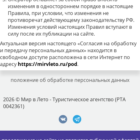
изменения в одностороннем порядке в настоящие
Правила, при условии, что изменения не
противоречат действующему законодательству РФ.
Изменения условий настоящих Правил вступают в
силу после их публикации на сайте.
Актуальная версия настоящего «Согласия на обработку
и передачу персональных данных» находится в
свободном доступе расположена в сети Интернет по
адресу
https://mirvleto.ru/pod
.
положение об обработке персональных данных
2026 © Мир в Лето - Туристическое агентство (РТА
0042361)