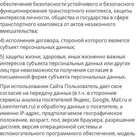
обеспечения безопасности устойчивого и безопасного
функционирования транспортного комплекса, защиты
интересов личности, общества и государства в сфере
транспортного комплекса от актов незаконного
вмешательства;
4) исполнения договора, стороной которого является
субъект персональных данных;
5) защиты жизни, здоровья, иных жизненно важных
интересов субъекта персональных данных или других
лиц при невозможности получения согласия в
письменной форме субъекта персональных данных.
При использовании Сайта Пользователь дает свое
согласие на передачу данных (в т.ч. в сторонние
сервисы анализа посетителей Яндекс, Google, Mail.ru и
Liveinternet.ru) и обработку данных о посетителе, а
именно IP-адрес, предполагаемое географическое
положение, возраст, пол, версия браузера, разрешение
дисплея, версия операционной системы и
вспомогательного программного обеспечения, модель