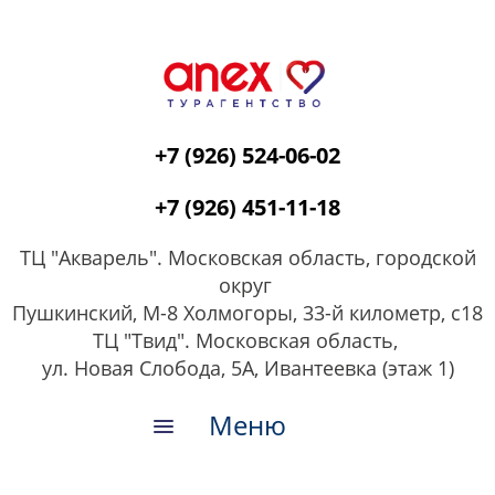
+7 (926) 524-06-02
+7 (926) 451-11-18
ТЦ "Акварель". Московская область, городской
округ
Пушкинский, М-8 Холмогоры, 33-й километр, с18
ТЦ "Твид". Московская область,
ул. Новая Слобода, 5А, Ивантеевка (этаж 1)