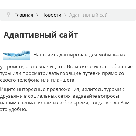
Главная
Новости
Адаптивный сайт
Адаптивный сайт
Наш сайт адаптирован для мобильных
устройств, а это значит, что Вы можете искать обычные
туры или просматривать горящие путевки прямо со
своего телефона или планшета.
Ищите интересные предложения, делитесь турами с
друзьями в социальных сетях, задавайте вопросы
нашим специалистам в любое время, тогда, когда Вам
это удобно.