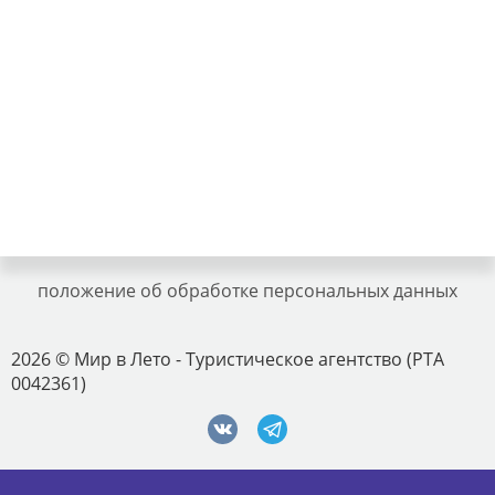
положение об обработке персональных данных
2026 © Мир в Лето - Туристическое агентство (РТА
0042361)