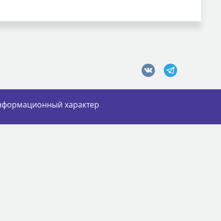
информационный характер