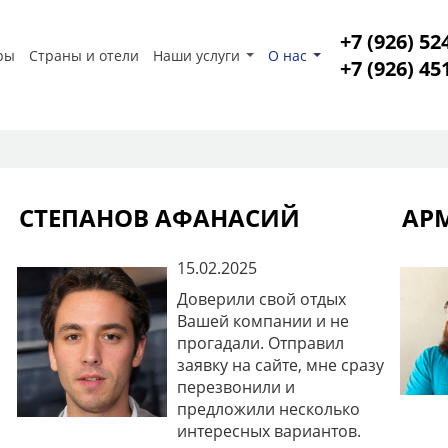
+7 (926) 52
ры
Страны и отели
Наши услуги
О нас
+7 (926) 45
СТЕПАНОВ АФАНАСИЙ
АР
15.02.2025
Доверили свой отдых
Вашей компании и не
прогадали. Отправил
заявку на сайте, мне сразу
перезвонили и
предложили несколько
интересных вариантов.