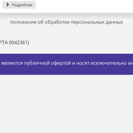
Подробнее
положение об обработке персональных данных
(РТА 0042361)
е являются публичной офертой и носят исключительно 