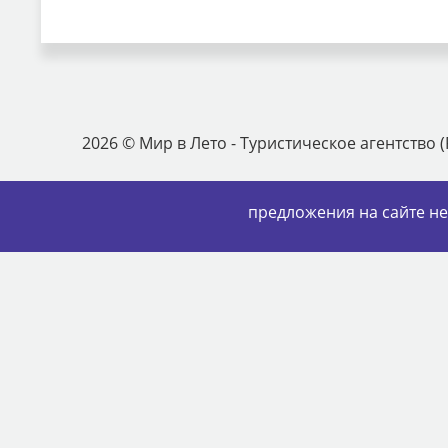
2026 © Мир в Лето - Туристическое агентство 
предложения на сайте н